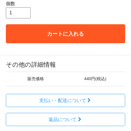
個数
カートに入れる
その他の詳細情報
販売価格
440円(税込)
支払い・配送について
返品について