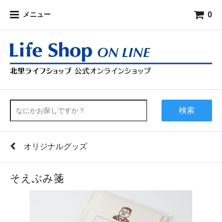
0
メニュー
検索
オリジナルグッズ
そえぶみ箋