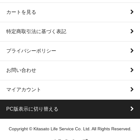
カートを見る
特定商取引法に基づく表記
プライバシーポリシー
お問い合わせ
マイアカウント
PC版表示に切り替える
Copyright © Kitasato Life Service Co. Ltd. All Rights Reserved.